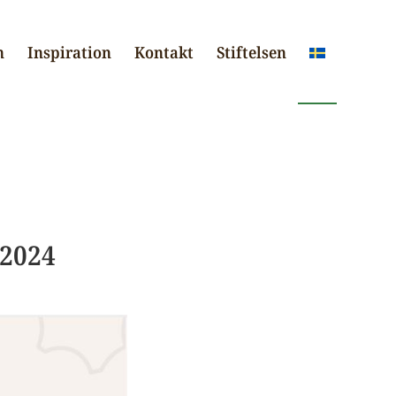
n
Inspiration
Kontakt
Stiftelsen
2024